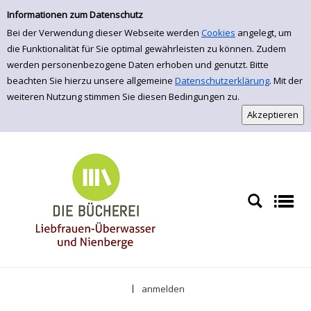
Veranstaltungen
Informationen zum Datenschutz
Bei der Verwendung dieser Webseite werden
Cookies
angelegt, um
die Funktionalität für Sie optimal gewährleisten zu können. Zudem
werden personenbezogene Daten erhoben und genutzt. Bitte
beachten Sie hierzu unsere allgemeine
Datenschutzerklärung
. Mit der
weiteren Nutzung stimmen Sie diesen Bedingungen zu.
anmelden
|