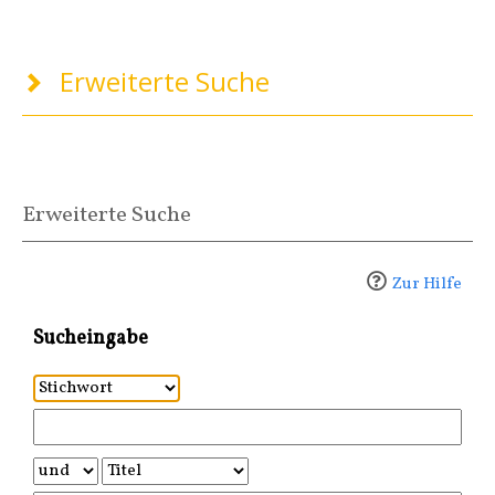
Erweiterte Suche
Erweiterte Suche
Zur Hilfe
Sucheingabe