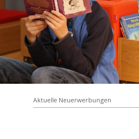
Aktuelle Neuerwerbungen