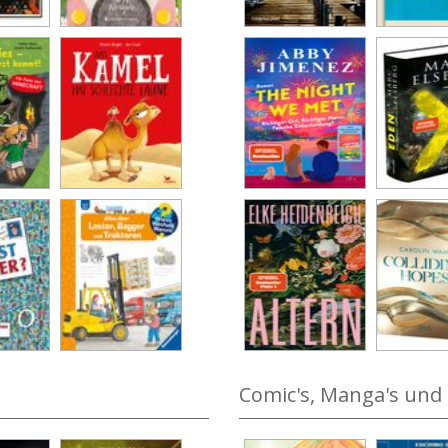
Comic's, Manga's und 