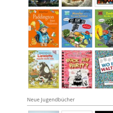
Neue Jugendbücher