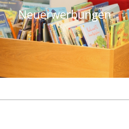
Neuerwerbungen