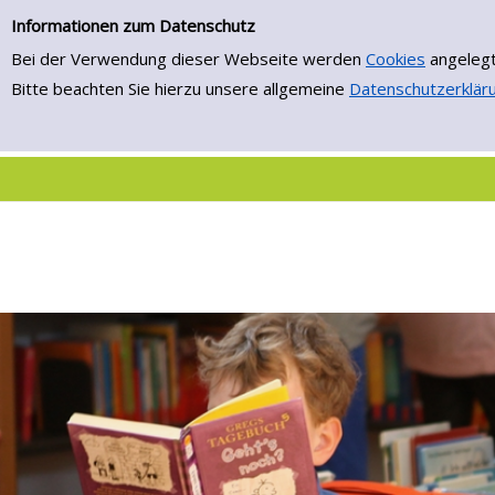
Neuerwerbungen
Informationen zum Datenschutz
Bei der Verwendung dieser Webseite werden
Cookies
angelegt
Bitte beachten Sie hierzu unsere allgemeine
Datenschutzerklär