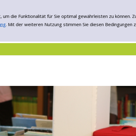
, um die Funktionalität für Sie optimal gewährleisten zu könne
ung
. Mit der weiteren Nutzung stimmen Sie diesen Bedingungen z