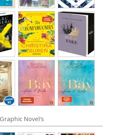
Graphic Novel's