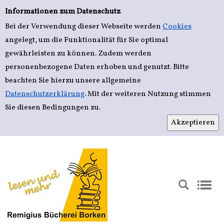
Einfache Suche
Informationen zum Datenschutz
Bei der Verwendung dieser Webseite werden
Cookies
angelegt, um die Funktionalität für Sie optimal
gewährleisten zu können. Zudem werden
personenbezogene Daten erhoben und genutzt. Bitte
beachten Sie hierzu unsere allgemeine
Datenschutzerklärung
. Mit der weiteren Nutzung stimmen
Sie diesen Bedingungen zu.