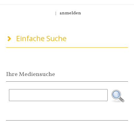
anmelden
|
Einfache Suche
Ihre Mediensuche