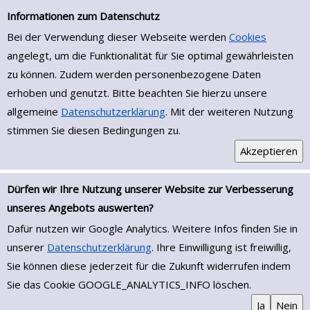
Einfache Suche
Zur Trefferliste springen
Informationen zum Datenschutz
Bei der Verwendung dieser Webseite werden
Cookies
angelegt, um die Funktionalität für Sie optimal gewährleisten
zu können. Zudem werden personenbezogene Daten
erhoben und genutzt. Bitte beachten Sie hierzu unsere
allgemeine
Datenschutzerklärung
. Mit der weiteren Nutzung
stimmen Sie diesen Bedingungen zu.
Dürfen wir Ihre Nutzung unserer Website zur Verbesserung
unseres Angebots auswerten?
Dafür nutzen wir Google Analytics. Weitere Infos finden Sie in
unserer
Datenschutzerklärung
. Ihre Einwilligung ist freiwillig,
Sie können diese jederzeit für die Zukunft widerrufen indem
Sie das Cookie GOOGLE_ANALYTICS_INFO löschen.