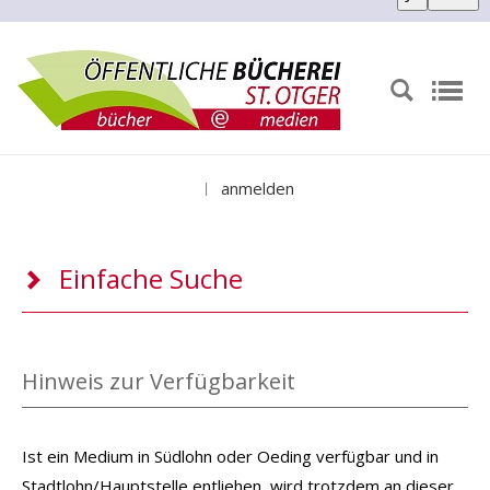
anmelden
|
Einfache Suche
Hinweis zur Verfügbarkeit
Ist ein Medium in Südlohn oder Oeding verfügbar und in
Stadtlohn/Hauptstelle entliehen, wird trotzdem an dieser