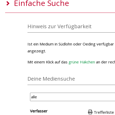
Einfache Suche
Hinweis zur Verfügbarkeit
Ist ein Medium in Südlohn oder Oeding verfügbar 
angezeigt.
Mit einem Klick auf das
grüne Häkchen
an der rec
Deine Mediensuche
Suchfilter
Verfasser
Trefferliste