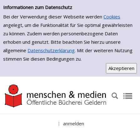
Einfache Suche
Zur Trefferliste springen
Informationen zum Datenschutz
Bei der Verwendung dieser Webseite werden
Cookies
angelegt, um die Funktionalität für Sie optimal gewährleisten
zu können. Zudem werden personenbezogene Daten
erhoben und genutzt. Bitte beachten Sie hierzu unsere
allgemeine
Datenschutzerklärung
. Mit der weiteren Nutzung
stimmen Sie diesen Bedingungen zu.
anmelden
|