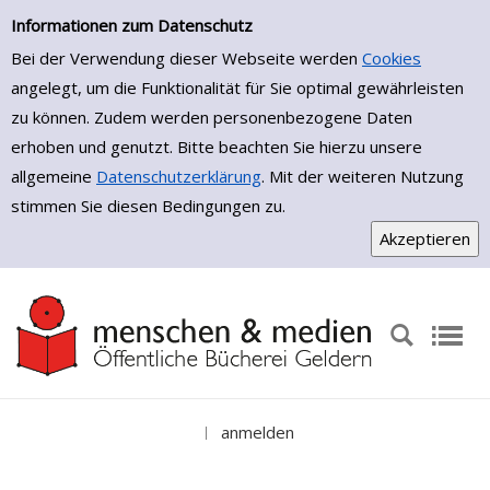
Einfache Suche
Zur Trefferliste springen
Informationen zum Datenschutz
Bei der Verwendung dieser Webseite werden
Cookies
angelegt, um die Funktionalität für Sie optimal gewährleisten
zu können. Zudem werden personenbezogene Daten
erhoben und genutzt. Bitte beachten Sie hierzu unsere
allgemeine
Datenschutzerklärung
. Mit der weiteren Nutzung
stimmen Sie diesen Bedingungen zu.
anmelden
|