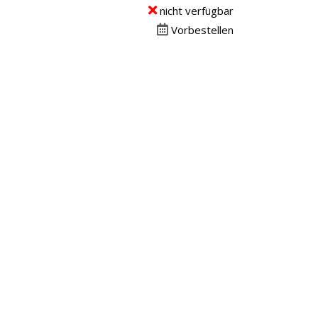
nicht verfügbar
Vorbestellen