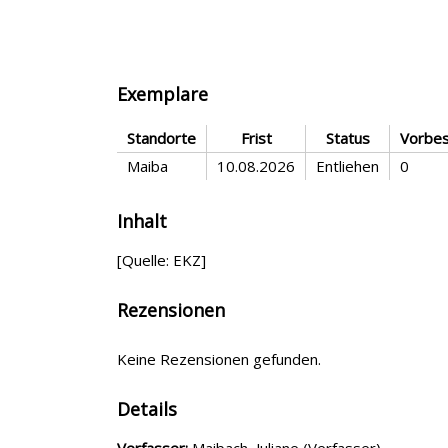
Exemplare
Standorte
Frist
Status
Vorbes
Maiba
10.08.2026
Entliehen
0
Inhalt
[Quelle: EKZ]
Rezensionen
Keine Rezensionen gefunden.
Details