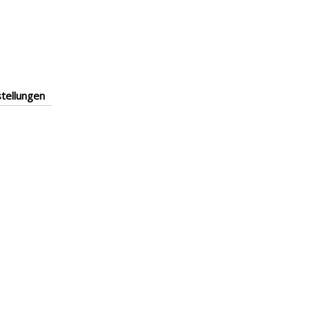
tellungen