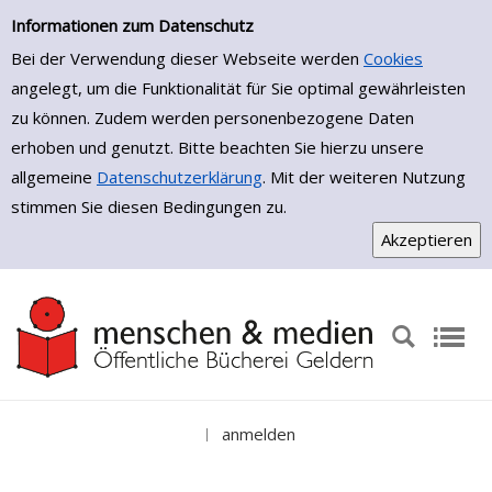
Einfache Suche
Zur Detailanzeige springen
Informationen zum Datenschutz
Bei der Verwendung dieser Webseite werden
Cookies
angelegt, um die Funktionalität für Sie optimal gewährleisten
zu können. Zudem werden personenbezogene Daten
erhoben und genutzt. Bitte beachten Sie hierzu unsere
allgemeine
Datenschutzerklärung
. Mit der weiteren Nutzung
stimmen Sie diesen Bedingungen zu.
anmelden
|