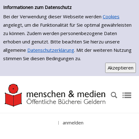
Einfache Suche
Zur Trefferliste springen
Informationen zum Datenschutz
Bei der Verwendung dieser Webseite werden
Cookies
angelegt, um die Funktionalität für Sie optimal gewährleisten
zu können. Zudem werden personenbezogene Daten
erhoben und genutzt. Bitte beachten Sie hierzu unsere
allgemeine
Datenschutzerklärung
. Mit der weiteren Nutzung
stimmen Sie diesen Bedingungen zu.
anmelden
|