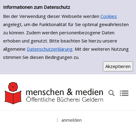
Einfache Suche
Zur Detailanzeige springen
Informationen zum Datenschutz
Bei der Verwendung dieser Webseite werden
Cookies
angelegt, um die Funktionalität für Sie optimal gewährleisten
zu können. Zudem werden personenbezogene Daten
erhoben und genutzt. Bitte beachten Sie hierzu unsere
allgemeine
Datenschutzerklärung
. Mit der weiteren Nutzung
stimmen Sie diesen Bedingungen zu.
anmelden
|