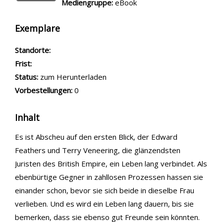
Mediengruppe:
eBook
Exemplare
Standorte:
Frist:
Status:
zum Herunterladen
Vorbestellungen:
0
Inhalt
Es ist Abscheu auf den ersten Blick, der Edward
Feathers und Terry Veneering, die glänzendsten
Juristen des British Empire, ein Leben lang verbindet. Als
ebenbürtige Gegner in zahllosen Prozessen hassen sie
einander schon, bevor sie sich beide in dieselbe Frau
verlieben. Und es wird ein Leben lang dauern, bis sie
bemerken, dass sie ebenso gut Freunde sein könnten.