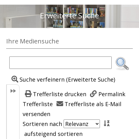
Erweiterte Suche
Ihre Mediensuche
Suche verfeinern (Erweiterte Suche)
Trefferliste drucken
Permalink
Trefferliste
Trefferliste als E-Mail
versenden
Sortieren nach
aufsteigend sortieren