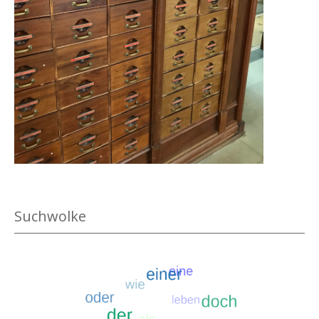
.
Suchwolke