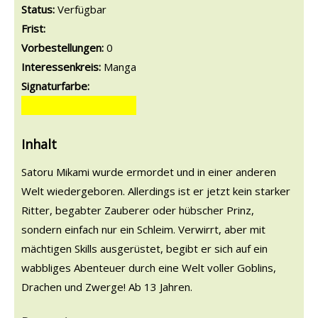
Status:
Verfügbar
Frist:
Vorbestellungen:
0
Interessenkreis:
Manga
Signaturfarbe:
Inhalt
Satoru Mikami wurde ermordet und in einer anderen
Welt wiedergeboren. Allerdings ist er jetzt kein starker
Ritter, begabter Zauberer oder hübscher Prinz,
sondern einfach nur ein Schleim. Verwirrt, aber mit
mächtigen Skills ausgerüstet, begibt er sich auf ein
wabbliges Abenteuer durch eine Welt voller Goblins,
Drachen und Zwerge! Ab 13 Jahren.