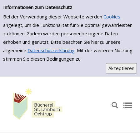
Einfache Suche
Zur Detailanzeige springen
Informationen zum Datenschutz
Bei der Verwendung dieser Webseite werden
Cookies
angelegt, um die Funktionalität für Sie optimal gewährleisten
zu können. Zudem werden personenbezogene Daten
erhoben und genutzt. Bitte beachten Sie hierzu unsere
allgemeine
Datenschutzerklärung
. Mit der weiteren Nutzung
stimmen Sie diesen Bedingungen zu.