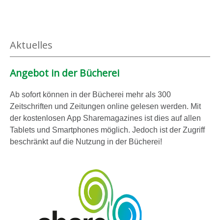
Aktuelles
Angebot in der Bücherei
Ab sofort können in der Bücherei mehr als 300
Zeitschriften und Zeitungen online gelesen werden. Mit
der kostenlosen App Sharemagazines ist dies auf allen
Tablets und Smartphones möglich. Jedoch ist der Zugriff
beschränkt auf die Nutzung in der Bücherei!