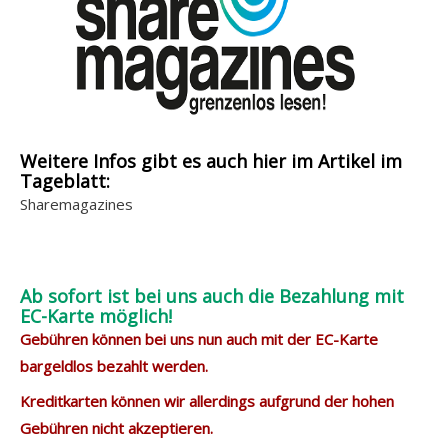
Weitere Infos gibt es auch hier im Artikel im
Tageblatt:
Sharemagazines
Ab sofort ist bei uns auch die Bezahlung mit
EC-Karte möglich!
Gebühren können bei uns nun auch mit der EC-Karte
bargeldlos bezahlt werden.
Kreditkarten können wir allerdings aufgrund der hohen
Gebühren nicht akzeptieren.