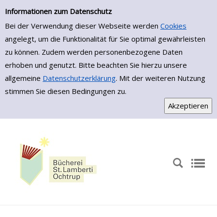
Zur Trefferliste springen
Informationen zum Datenschutz
Bei der Verwendung dieser Webseite werden
Cookies
angelegt, um die Funktionalität für Sie optimal gewährleisten
zu können. Zudem werden personenbezogene Daten
erhoben und genutzt. Bitte beachten Sie hierzu unsere
allgemeine
Datenschutzerklärung
. Mit der weiteren Nutzung
stimmen Sie diesen Bedingungen zu.