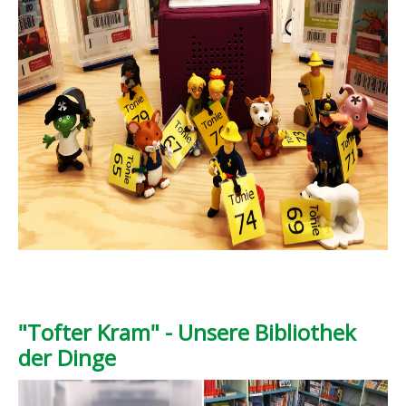
"Tofter Kram" - Unsere Bibliothek
der Dinge