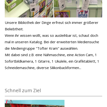
Unsere Bibliothek der Dinge erfreut sich immer größerer
Beliebtheit.
Wenn ihr wissen wollt, was so ausleihbar ist, schaut doch
mal in unseren Katalog. Bei der erweiterten Mediensuche
die Mediengruppe "Tofter Kram" auswählen.
Mit dabei sind z.B. eine Nähmaschine, eine Action Cam, 1
Sofortbildkamera, 1 Gitarre, 1 Ukulele, ein Grafiktablett, 1
Schneidemaschine, diverse Silikonbackformen...
Schnell zum Ziel