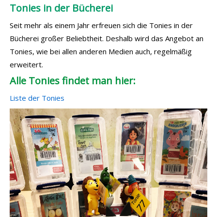
Tonies in der Bücherei
Seit mehr als einem Jahr erfreuen sich die Tonies in der
Bücherei großer Beliebtheit. Deshalb wird das Angebot an
Tonies, wie bei allen anderen Medien auch, regelmäßig
erweitert.
Alle Tonies findet man hier:
Liste der Tonies