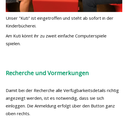
Unser "Kuti" ist eingetroffen und steht ab sofort in der
Kinderbücherei.
Am Kuti könnt ihr zu zweit einfache Computerspiele
spielen.
Recherche und Vormerkungen
Damit bei der Recherche alle Verfügbarkeitsdetails richtig
angezeigt werden, ist es notwendig, dass sie sich
einloggen. Die Anmeldung erfolgt über den Button ganz
oben rechts.