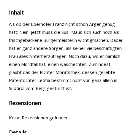
Inhalt
Als ob der Eberhofer Franz nicht schon Ärger genug
hätt: Nein, jetzt muss die Susi-Maus sich auch noch als
frischgebackene Bürgermeisterin wichtigmachen. Dabei
hat er ganz andere Sorgen, als seiner vielbeschäftigten
Frau alles hinterherzutragen. Noch dazu, wo er nämlich
einen Mordfall hat, einen waschechten. Zumindest
glaubt das der Richter Moratschek, dessen geliebte
Patentochter Letitia bestimmt nicht von ganz allein in
Südtirol vom Berg gestürzt ist.
Rezensionen
Keine Rezensionen gefunden.
Details