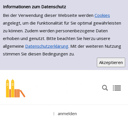
Einfache Suche
Zur Detailanzeige springen
Informationen zum Datenschutz
Bei der Verwendung dieser Webseite werden
Cookies
angelegt, um die Funktionalität für Sie optimal gewährleisten
zu können. Zudem werden personenbezogene Daten
erhoben und genutzt. Bitte beachten Sie hierzu unsere
allgemeine
Datenschutzerklärung
. Mit der weiteren Nutzung
stimmen Sie diesen Bedingungen zu.
anmelden
|