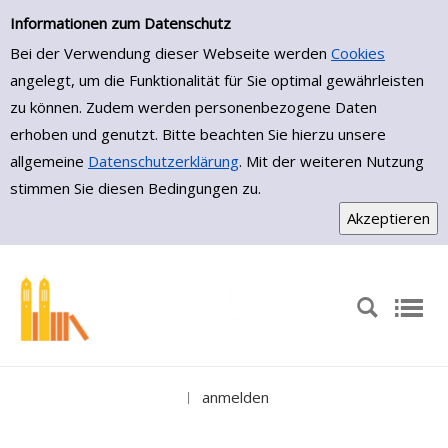
Medienportal
Zur Trefferliste springen
Informationen zum Datenschutz
Bei der Verwendung dieser Webseite werden
Cookies
angelegt, um die Funktionalität für Sie optimal gewährleisten
zu können. Zudem werden personenbezogene Daten
erhoben und genutzt. Bitte beachten Sie hierzu unsere
allgemeine
Datenschutzerklärung
. Mit der weiteren Nutzung
stimmen Sie diesen Bedingungen zu.
anmelden
|