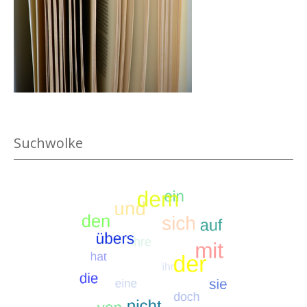
.
Suchwolke