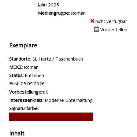
Jahr:
2025
Mediengruppe:
Roman
nicht verfügbar
Vorbestellen
Exemplare
Standorte:
SL Hertz / Taschenbuch
MEKZ:
Roman
Status:
Entliehen
Frist:
05.09.2026
Vorbestellungen:
0
Interessenkreis:
Moderne Unterhaltung
Signaturfarbe:
Inhalt