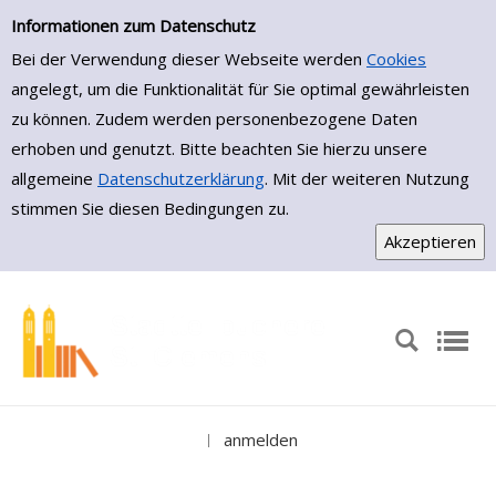
Einfache Suche
Zur Detailanzeige springen
Informationen zum Datenschutz
Bei der Verwendung dieser Webseite werden
Cookies
angelegt, um die Funktionalität für Sie optimal gewährleisten
zu können. Zudem werden personenbezogene Daten
erhoben und genutzt. Bitte beachten Sie hierzu unsere
allgemeine
Datenschutzerklärung
. Mit der weiteren Nutzung
stimmen Sie diesen Bedingungen zu.
anmelden
|