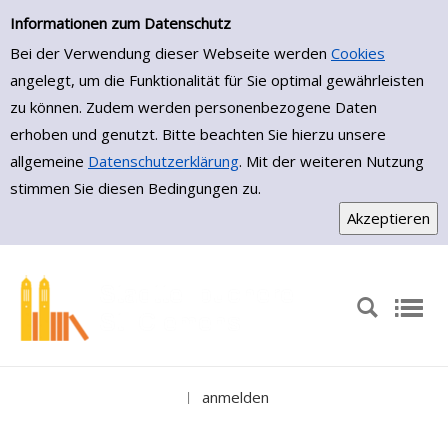
Medienportal
Zur Trefferliste springen
Informationen zum Datenschutz
Bei der Verwendung dieser Webseite werden
Cookies
angelegt, um die Funktionalität für Sie optimal gewährleisten
zu können. Zudem werden personenbezogene Daten
erhoben und genutzt. Bitte beachten Sie hierzu unsere
allgemeine
Datenschutzerklärung
. Mit der weiteren Nutzung
stimmen Sie diesen Bedingungen zu.
anmelden
|