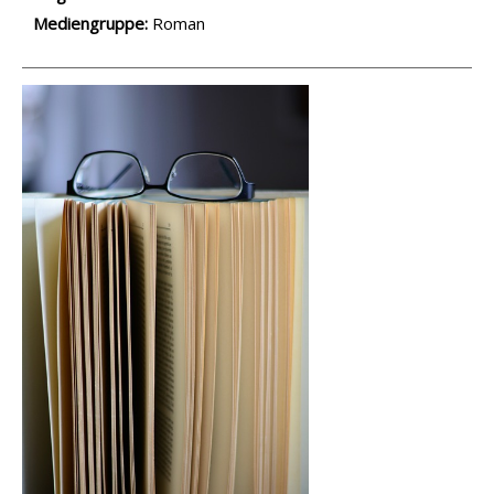
Mediengruppe:
Roman