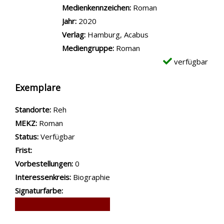
Medienkennzeichen:
Roman
Jahr:
2020
Verlag:
Hamburg, Acabus
Mediengruppe:
Roman
verfügbar
Exemplare
Standorte:
Reh
MEKZ:
Roman
Status:
Verfügbar
Frist:
Vorbestellungen:
0
Interessenkreis:
Biographie
Signaturfarbe: