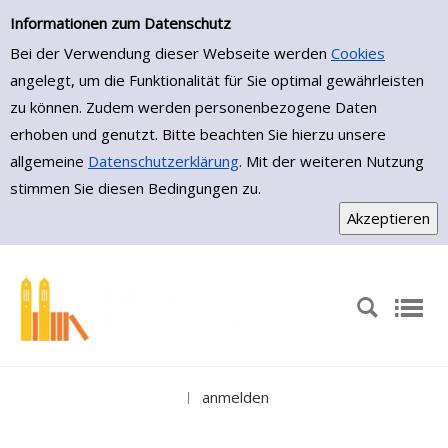
Einfache Suche
Zur Detailanzeige springen
Informationen zum Datenschutz
Bei der Verwendung dieser Webseite werden
Cookies
angelegt, um die Funktionalität für Sie optimal gewährleisten
zu können. Zudem werden personenbezogene Daten
erhoben und genutzt. Bitte beachten Sie hierzu unsere
allgemeine
Datenschutzerklärung
. Mit der weiteren Nutzung
stimmen Sie diesen Bedingungen zu.
anmelden
|