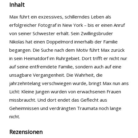
Inhalt
Max führt ein exzessives, schillerndes Leben als
erfolgreicher Fotograf in New York – bis er einen Anruf
von seiner Schwester erhält. Sein Zwillingsbruder
Nikolas hat einen Doppelmord innerhalb der Familie
begangen. Die Suche nach dem Motiv führt Max zurück
in sein Heimatdorf im Ruhrgebiet. Dort trifft er nicht nur
auf seine entfremdete Familie, sondern auch auf eine
unsagbare Vergangenheit. Die Wahrheit, die
jahrzehntelang verschwiegen wurde, bringt Max nun ans
Licht: Kleine Jungen wurden von erwachsenen Frauen
missbraucht. Und dort endet das Geflecht aus
Geheimnissen und verdrängten Traumata noch lange
nicht.
Rezensionen