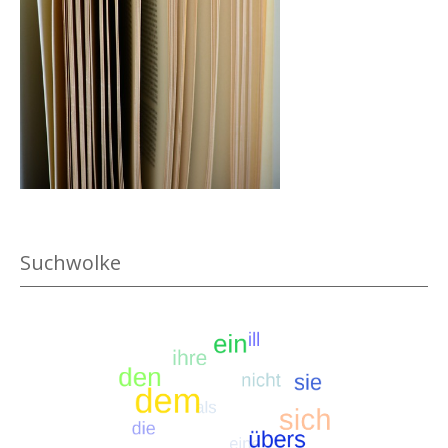
.
Suchwolke