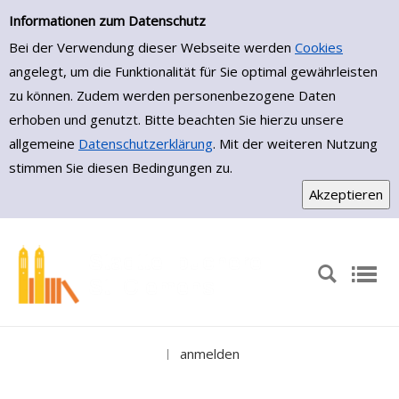
Einfache Suche
Zur Detailanzeige springen
Informationen zum Datenschutz
Bei der Verwendung dieser Webseite werden
Cookies
angelegt, um die Funktionalität für Sie optimal gewährleisten
zu können. Zudem werden personenbezogene Daten
erhoben und genutzt. Bitte beachten Sie hierzu unsere
allgemeine
Datenschutzerklärung
. Mit der weiteren Nutzung
stimmen Sie diesen Bedingungen zu.
anmelden
|