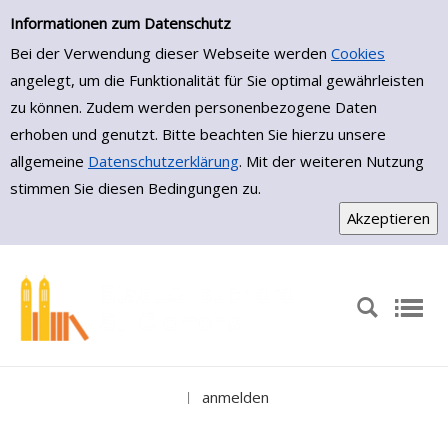
Einfache Suche
Zur Detailanzeige springen
Informationen zum Datenschutz
Bei der Verwendung dieser Webseite werden
Cookies
angelegt, um die Funktionalität für Sie optimal gewährleisten
zu können. Zudem werden personenbezogene Daten
erhoben und genutzt. Bitte beachten Sie hierzu unsere
allgemeine
Datenschutzerklärung
. Mit der weiteren Nutzung
stimmen Sie diesen Bedingungen zu.
anmelden
|