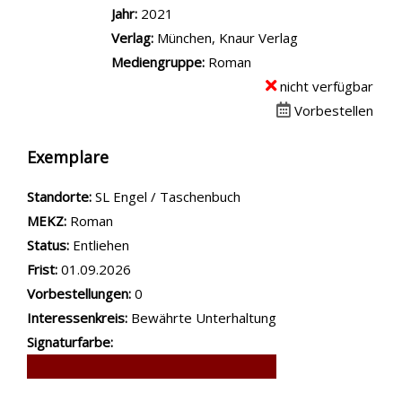
Jahr:
2021
Verlag:
München, Knaur Verlag
Mediengruppe:
Roman
nicht verfügbar
Vorbestellen
Exemplare
Standorte:
SL Engel / Taschenbuch
MEKZ:
Roman
Status:
Entliehen
Frist:
01.09.2026
Vorbestellungen:
0
Interessenkreis:
Bewährte Unterhaltung
Signaturfarbe: