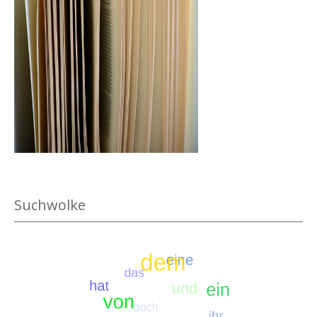
.
Suchwolke