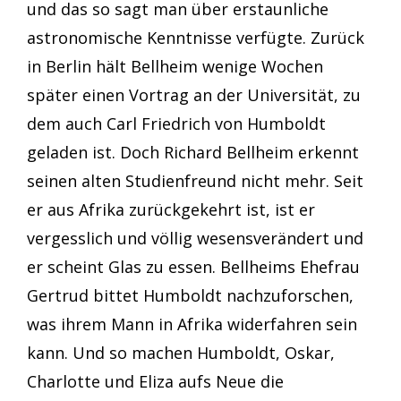
und das so sagt man über erstaunliche
astronomische Kenntnisse verfügte. Zurück
in Berlin hält Bellheim wenige Wochen
später einen Vortrag an der Universität, zu
dem auch Carl Friedrich von Humboldt
geladen ist. Doch Richard Bellheim erkennt
seinen alten Studienfreund nicht mehr. Seit
er aus Afrika zurückgekehrt ist, ist er
vergesslich und völlig wesensverändert und
er scheint Glas zu essen. Bellheims Ehefrau
Gertrud bittet Humboldt nachzuforschen,
was ihrem Mann in Afrika widerfahren sein
kann. Und so machen Humboldt, Oskar,
Charlotte und Eliza aufs Neue die