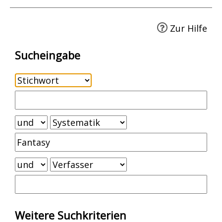
Zur Hilfe
Sucheingabe
Weitere Suchkriterien