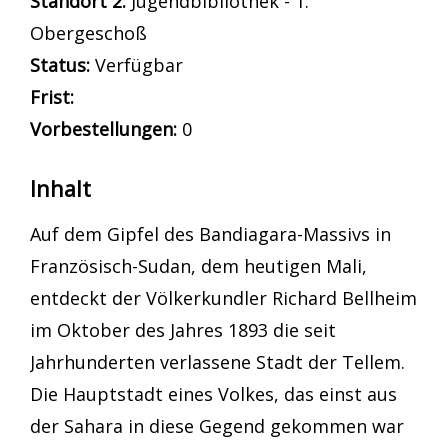
Standort 2:
Jugendbibliothek - 1.
Obergeschoß
Status:
Verfügbar
Frist:
Vorbestellungen:
0
Inhalt
Auf dem Gipfel des Bandiagara-Massivs in
Französisch-Sudan, dem heutigen Mali,
entdeckt der Völkerkundler Richard Bellheim
im Oktober des Jahres 1893 die seit
Jahrhunderten verlassene Stadt der Tellem.
Die Hauptstadt eines Volkes, das einst aus
der Sahara in diese Gegend gekommen war