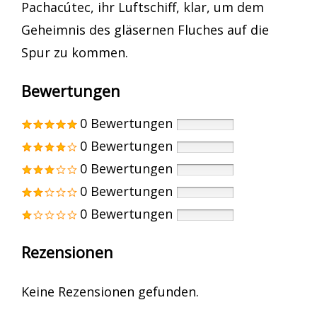
Pachacútec, ihr Luftschiff, klar, um dem
Geheimnis des gläsernen Fluches auf die
Spur zu kommen.
Bewertungen
0 Bewertungen
0 Bewertungen
0 Bewertungen
0 Bewertungen
0 Bewertungen
Rezensionen
Keine Rezensionen gefunden.