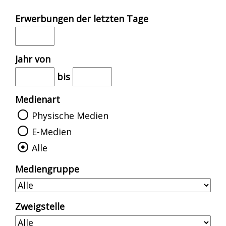
Erwerbungen der letzten Tage
Jahr von
bis
Medienart
Physische Medien
E-Medien
Alle
Mediengruppe
Zweigstelle