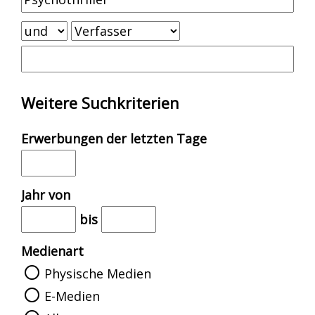
Weitere Suchkriterien
Erwerbungen der letzten Tage
Jahr von
bis
Medienart
Physische Medien
E-Medien