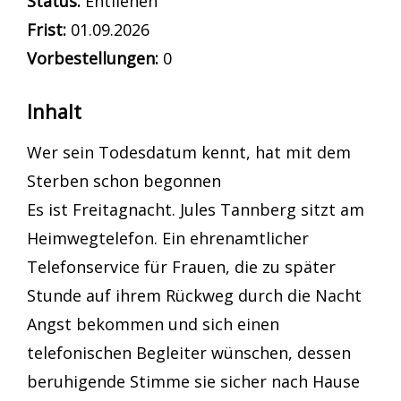
Status:
Entliehen
Frist:
01.09.2026
Vorbestellungen:
0
Inhalt
Wer sein Todesdatum kennt, hat mit dem
Sterben schon begonnen
Es ist Freitagnacht. Jules Tannberg sitzt am
Heimwegtelefon. Ein ehrenamtlicher
Telefonservice für Frauen, die zu später
Stunde auf ihrem Rückweg durch die Nacht
Angst bekommen und sich einen
telefonischen Begleiter wünschen, dessen
beruhigende Stimme sie sicher nach Hause