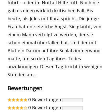
führt – oder im Notfall Hilfe ruft. Noch nie
gab es einen wirklich kritischen Fall. Bis
heute, als Jules mit Kara spricht. Die junge
Frau hat entsetzliche Angst. Sie glaubt, von
einem Mann verfolgt zu werden, der sie
schon einmal überfallen hat. Und der mit
Blut ein Datum auf ihre Schlafzimmerwand
malte, um so den Tag ihres Todes
anzukündigen. Dieser Tag bricht in wenigen
Stunden an …
Bewertungen
0 Bewertungen
0 Bewertungen