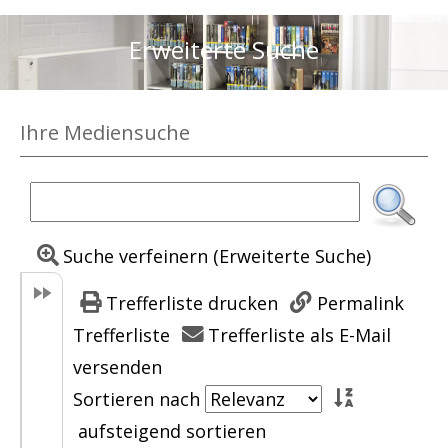
Erweiterte Suche
Ihre Mediensuche
Suche verfeinern (Erweiterte Suche)
Trefferliste drucken
Permalink
Trefferliste
Trefferliste als E-Mail
versenden
Sortieren nach
aufsteigend sortieren