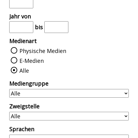
Jahr von
bis
Medienart
Physische Medien
E-Medien
Alle
Mediengruppe
Zweigstelle
Sprachen