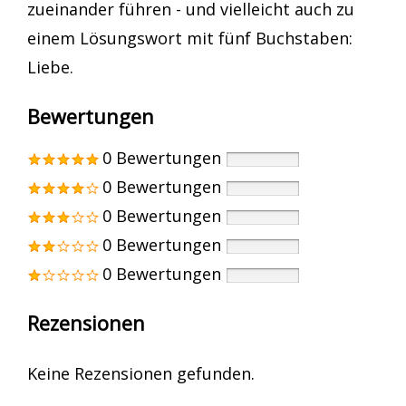
zueinander führen - und vielleicht auch zu
einem Lösungswort mit fünf Buchstaben:
Liebe.
Bewertungen
0 Bewertungen
0 Bewertungen
0 Bewertungen
0 Bewertungen
0 Bewertungen
Rezensionen
Keine Rezensionen gefunden.