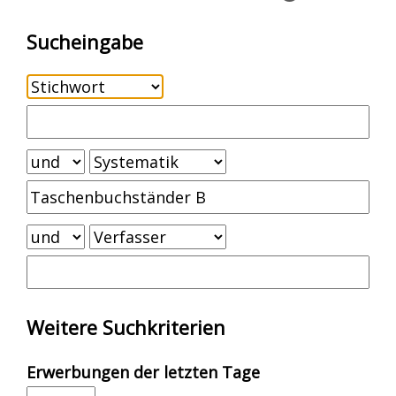
Sucheingabe
Weitere Suchkriterien
Erwerbungen der letzten Tage