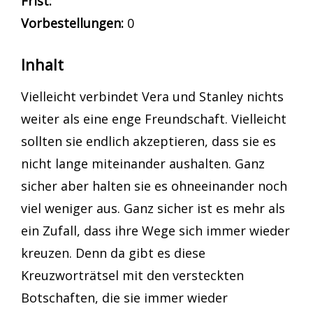
Frist:
Vorbestellungen:
0
Inhalt
Vielleicht verbindet Vera und Stanley nichts
weiter als eine enge Freundschaft. Vielleicht
sollten sie endlich akzeptieren, dass sie es
nicht lange miteinander aushalten. Ganz
sicher aber halten sie es ohneeinander noch
viel weniger aus. Ganz sicher ist es mehr als
ein Zufall, dass ihre Wege sich immer wieder
kreuzen. Denn da gibt es diese
Kreuzworträtsel mit den versteckten
Botschaften, die sie immer wieder