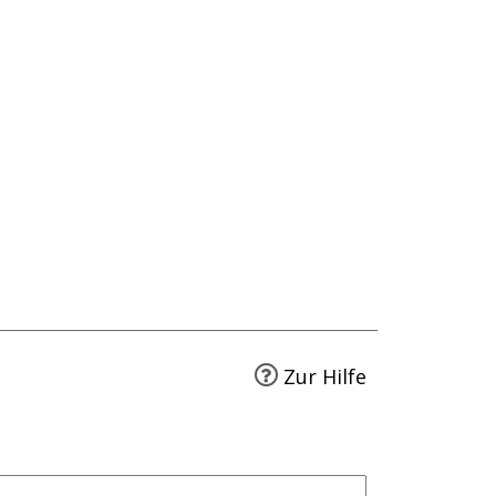
Zur Hilfe