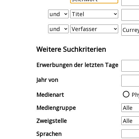
Weitere Suchkriterien
Erwerbungen der letzten Tage
Jahr von
Medienart
Ph
Mediengruppe
Zweigstelle
Sprachen