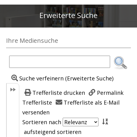
Erweiterte Suche
Ihre Mediensuche
Suche verfeinern (Erweiterte Suche)
Trefferliste drucken
Permalink
Trefferliste
Trefferliste als E-Mail
versenden
Sortieren nach
aufsteigend sortieren