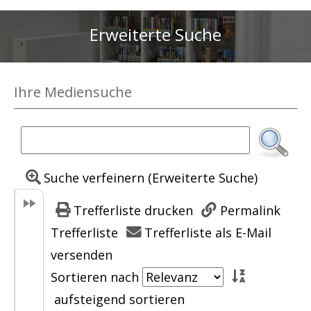
Erweiterte Suche
Ihre Mediensuche
Suche verfeinern (Erweiterte Suche)
Trefferliste drucken
Permalink
Trefferliste
Trefferliste als E-Mail
versenden
Sortieren nach
aufsteigend sortieren