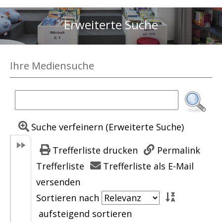
Erweiterte Suche
Ihre Mediensuche
Suche verfeinern (Erweiterte Suche)
Trefferliste drucken
Permalink
Trefferliste
Trefferliste als E-Mail
versenden
Sortieren nach
aufsteigend sortieren