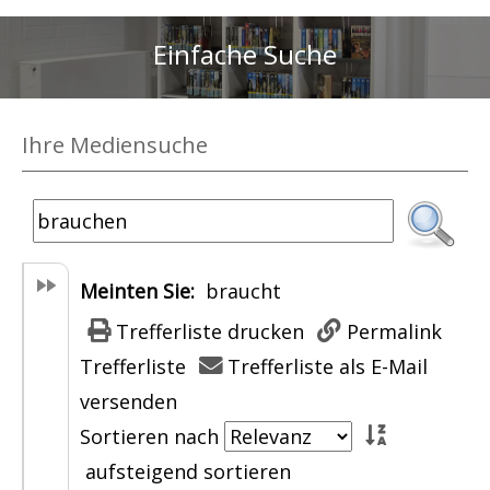
Einfache Suche
Ihre Mediensuche
Meinten Sie:
braucht
Trefferliste drucken
Permalink
Trefferliste
Trefferliste als E-Mail
versenden
Sortieren nach
aufsteigend sortieren