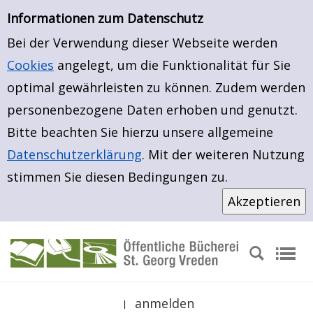
Neuerwerbungen
Zur Trefferliste springen
Informationen zum Datenschutz
Bei der Verwendung dieser Webseite werden
Cookies
angelegt, um die Funktionalität für Sie
optimal gewährleisten zu können. Zudem werden
personenbezogene Daten erhoben und genutzt.
Bitte beachten Sie hierzu unsere allgemeine
Datenschutzerklärung
. Mit der weiteren Nutzung
stimmen Sie diesen Bedingungen zu.
anmelden
|