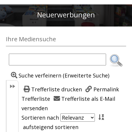
Neuerwerbungen
Ihre Mediensuche
Suche verfeinern (Erweiterte Suche)
Trefferliste drucken
Permalink
Trefferliste
Trefferliste als E-Mail
versenden
Sortieren nach
aufsteigend sortieren