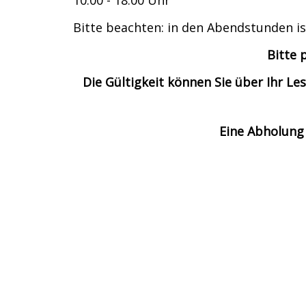
10.00 - 18.00 Uhr
Bitte beachten: in den Abendstunden is
Bitte 
Die Gültigkeit können Sie über Ihr 
Eine Abholung 