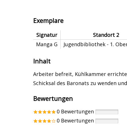
Exemplare
Signatur
Standort 2
Manga G
Jugendbibliothek - 1. Ob
Inhalt
Arbeiter befreit, Kühlkammer errichte
Schicksal des Baronats zu wenden und
Bewertungen
0 Bewertungen
0 Bewertungen