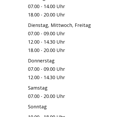
07.00 - 14.00 Uhr
18.00 - 20.00 Uhr
Dienstag, Mittwoch, Freitag
07.00 - 09.00 Uhr
12.00 - 14.30 Uhr
18.00 - 20.00 Uhr
Donnerstag
07.00 - 09.00 Uhr
12.00 - 14.30 Uhr
Samstag
07.00 - 20.00 Uhr
Sonntag