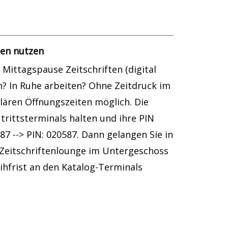
ten nutzen
Mittagspause Zeitschriften (digital
en? In Ruhe arbeiten? Ohne Zeitdruck im
lären Öffnungszeiten möglich. Die
trittsterminals halten und ihre PIN
7 --> PIN: 020587. Dann gelangen Sie in
 Zeitschriftenlounge im Untergeschoss
ihfrist an den Katalog-Terminals