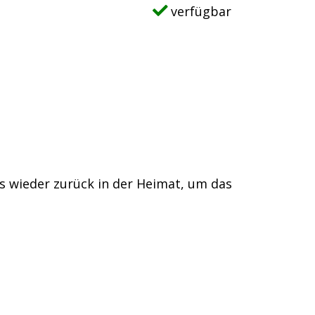
verfügbar
ks wieder zurück in der Heimat, um das