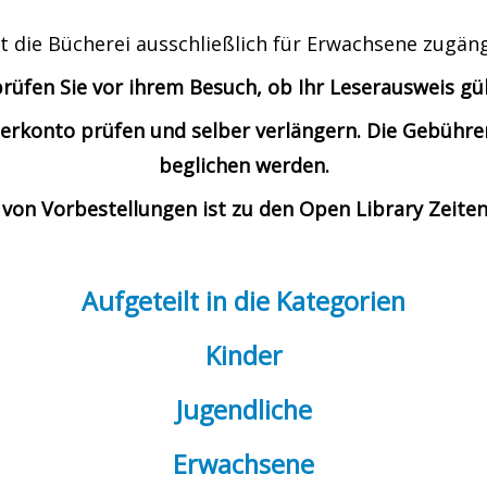
t die Bücherei ausschließlich für Erwachsene zugäng
prüfen Sie vor ihrem Besuch, ob Ihr Leserausweis gült
Leserkonto prüfen und selber verlängern. Die Gebü
beglichen werden.
von Vorbestellungen ist zu den Open Library Zeiten
Aufgeteilt in die Kategorien
Kinder
Jugendliche
Erwachsene