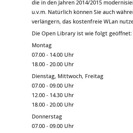
die in den Jahren 2014/2015 modernisi
u.v.m. Natürlich können Sie auch währe
verlängern, das kostenfreie WLan nut
Die Open Library ist wie folgt geöffnet:
Montag
07.00 - 14.00 Uhr
18.00 - 20.00 Uhr
Dienstag, Mittwoch, Freitag
07.00 - 09.00 Uhr
12.00 - 14.30 Uhr
18.00 - 20.00 Uhr
Donnerstag
07.00 - 09.00 Uhr