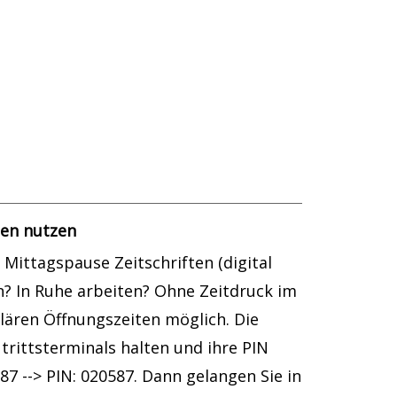
ten nutzen
Mittagspause Zeitschriften (digital
en? In Ruhe arbeiten? Ohne Zeitdruck im
lären Öffnungszeiten möglich. Die
trittsterminals halten und ihre PIN
7 --> PIN: 020587. Dann gelangen Sie in