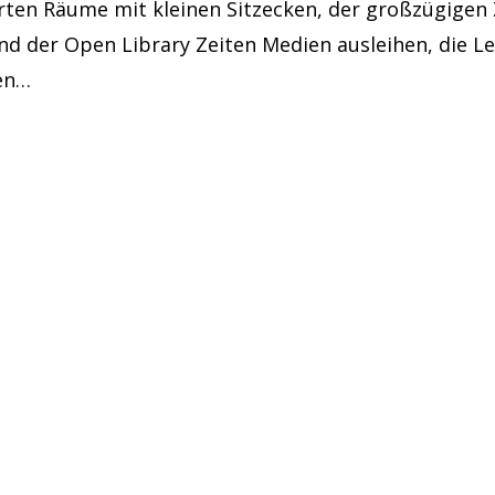
erten Räume mit kleinen Sitzecken, der großzügigen
nd der Open Library Zeiten Medien ausleihen, die Le
zen…