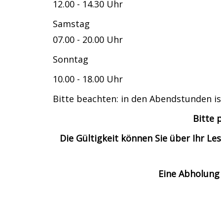
12.00 - 14.30 Uhr
Samstag
07.00 - 20.00 Uhr
Sonntag
10.00 - 18.00 Uhr
Bitte beachten: in den Abendstunden is
Bitte 
Die Gültigkeit können Sie über Ihr 
Eine Abholung 