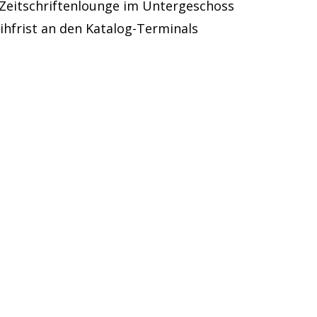
 Zeitschriftenlounge im Untergeschoss
ihfrist an den Katalog-Terminals