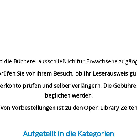
t die Bücherei ausschließlich für Erwachsene zugäng
prüfen Sie vor ihrem Besuch, ob Ihr Leserausweis gült
Leserkonto prüfen und selber verlängern. Die Gebü
beglichen werden.
von Vorbestellungen ist zu den Open Library Zeiten
Aufgeteilt in die Kategorien