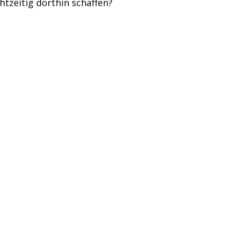
tzeitig dorthin schaffen?