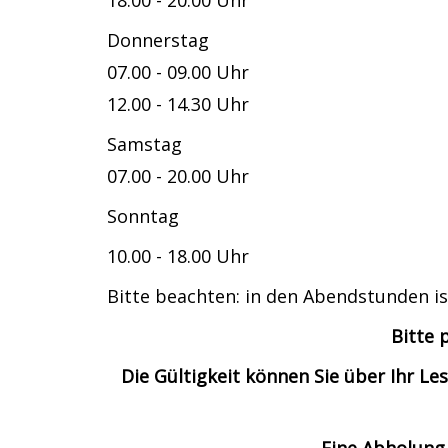
18.00 - 20.00 Uhr
Donnerstag
07.00 - 09.00 Uhr
12.00 - 14.30 Uhr
Samstag
07.00 - 20.00 Uhr
Sonntag
10.00 - 18.00 Uhr
Bitte beachten: in den Abendstunden is
Bitte 
Die Gültigkeit können Sie über Ihr 