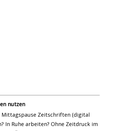
ten nutzen
Mittagspause Zeitschriften (digital
en? In Ruhe arbeiten? Ohne Zeitdruck im