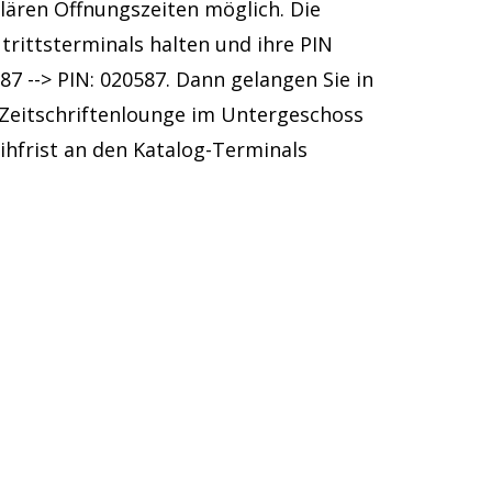
lären Öffnungszeiten möglich. Die
trittsterminals halten und ihre PIN
7 --> PIN: 020587. Dann gelangen Sie in
 Zeitschriftenlounge im Untergeschoss
ihfrist an den Katalog-Terminals