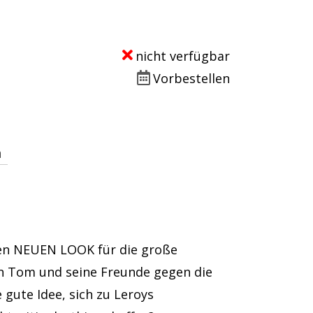
nicht verfügbar
Vorbestellen
n
en NEUEN LOOK für die große
en Tom und seine Freunde gegen die
gute Idee, sich zu Leroys