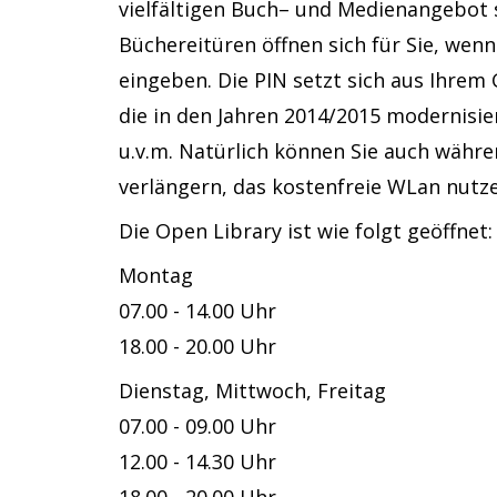
vielfältigen Buch– und Medienangebot s
Büchereitüren öffnen sich für Sie, wenn
eingeben. Die PIN setzt sich aus Ihrem
die in den Jahren 2014/2015 modernisi
u.v.m. Natürlich können Sie auch währe
verlängern, das kostenfreie WLan nut
Die Open Library ist wie folgt geöffnet:
Montag
07.00 - 14.00 Uhr
18.00 - 20.00 Uhr
Dienstag, Mittwoch, Freitag
07.00 - 09.00 Uhr
12.00 - 14.30 Uhr