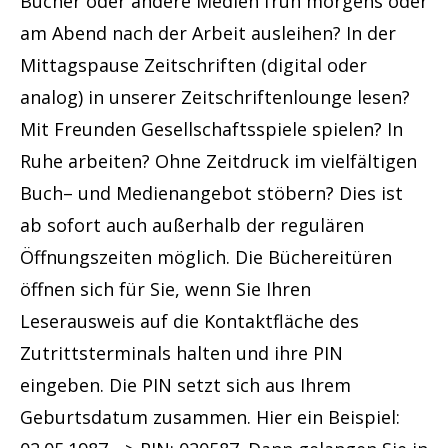
Bücher oder andere Medien früh morgens oder
am Abend nach der Arbeit ausleihen? In der
Mittagspause Zeitschriften (digital oder
analog) in unserer Zeitschriftenlounge lesen?
Mit Freunden Gesellschaftsspiele spielen? In
Ruhe arbeiten? Ohne Zeitdruck im vielfältigen
Buch– und Medienangebot stöbern? Dies ist
ab sofort auch außerhalb der regulären
Öffnungszeiten möglich. Die Büchereitüren
öffnen sich für Sie, wenn Sie Ihren
Leserausweis auf die Kontaktfläche des
Zutrittsterminals halten und ihre PIN
eingeben. Die PIN setzt sich aus Ihrem
Geburtsdatum zusammen. Hier ein Beispiel: