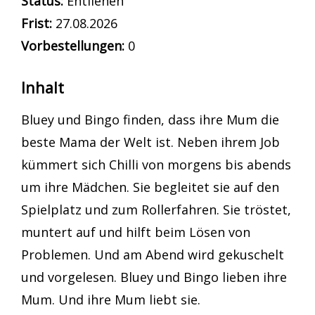
Status:
Entliehen
Frist:
27.08.2026
Vorbestellungen:
0
Inhalt
Bluey und Bingo finden, dass ihre Mum die
beste Mama der Welt ist. Neben ihrem Job
kümmert sich Chilli von morgens bis abends
um ihre Mädchen. Sie begleitet sie auf den
Spielplatz und zum Rollerfahren. Sie tröstet,
muntert auf und hilft beim Lösen von
Problemen. Und am Abend wird gekuschelt
und vorgelesen. Bluey und Bingo lieben ihre
Mum. Und ihre Mum liebt sie.