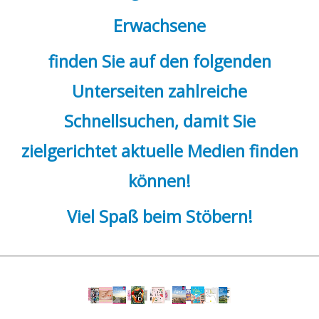
Erwachsene
finden Sie auf den folgenden
Unterseiten zahlreiche
Schnellsuchen, damit Sie
zielgerichtet aktuelle Medien finden
können!
Viel Spaß beim Stöbern!