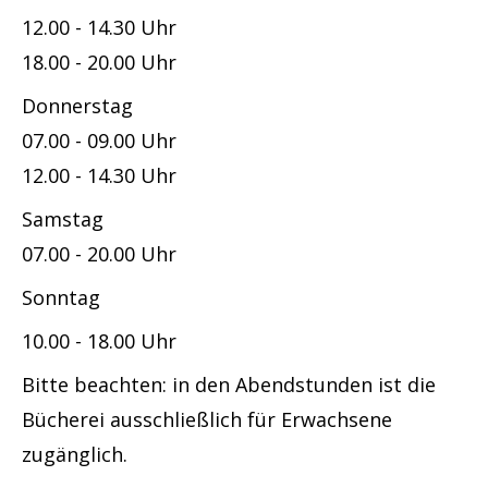
12.00 - 14.30 Uhr
18.00 - 20.00 Uhr
Donnerstag
07.00 - 09.00 Uhr
12.00 - 14.30 Uhr
Samstag
07.00 - 20.00 Uhr
Sonntag
10.00 - 18.00 Uhr
Bitte beachten: in den Abendstunden ist die
Bücherei ausschließlich für Erwachsene
zugänglich.