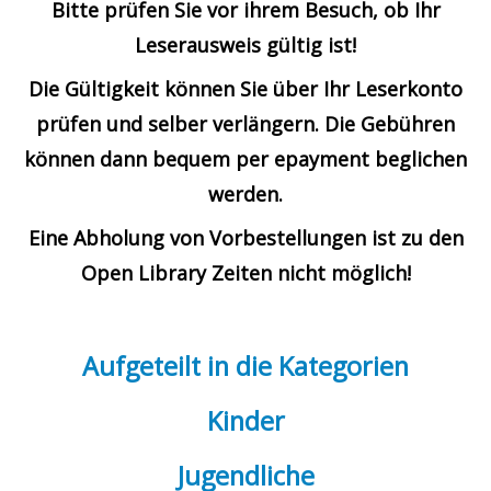
Bitte prüfen Sie vor ihrem Besuch, ob Ihr
Leserausweis gültig ist!
Die Gültigkeit können Sie über Ihr Leserkonto
prüfen und selber verlängern. Die Gebühren
können dann bequem per epayment beglichen
werden.
Eine Abholung von Vorbestellungen ist zu den
Open Library Zeiten nicht möglich!
Aufgeteilt in die Kategorien
Kinder
Jugendliche