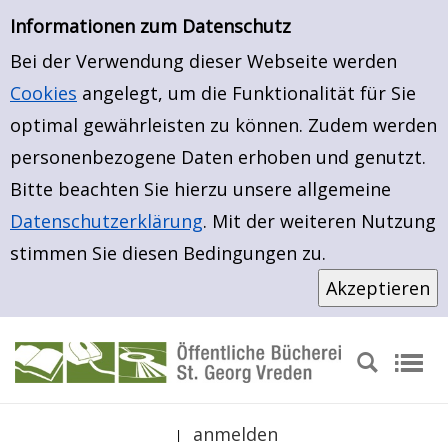
Neuerwerbungen
Zur Detailanzeige springen
Informationen zum Datenschutz
Bei der Verwendung dieser Webseite werden
Cookies
angelegt, um die Funktionalität für Sie
optimal gewährleisten zu können. Zudem werden
personenbezogene Daten erhoben und genutzt.
Bitte beachten Sie hierzu unsere allgemeine
Datenschutzerklärung
. Mit der weiteren Nutzung
stimmen Sie diesen Bedingungen zu.
anmelden
|