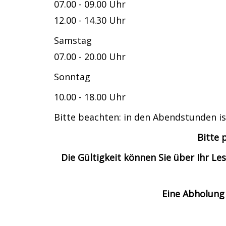
07.00 - 09.00 Uhr
12.00 - 14.30 Uhr
Samstag
07.00 - 20.00 Uhr
Sonntag
10.00 - 18.00 Uhr
Bitte beachten: in den Abendstunden is
Bitte 
Die Gültigkeit können Sie über Ihr 
Eine Abholung 