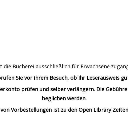
t die Bücherei ausschließlich für Erwachsene zugäng
prüfen Sie vor ihrem Besuch, ob Ihr Leserausweis gült
Leserkonto prüfen und selber verlängern. Die Gebü
beglichen werden.
von Vorbestellungen ist zu den Open Library Zeiten