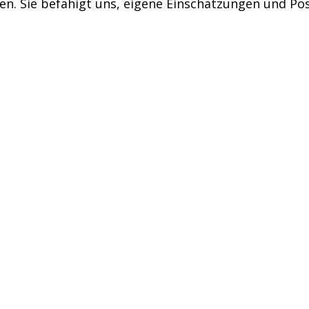
en. Sie befähigt uns, eigene Einschätzungen und Pos