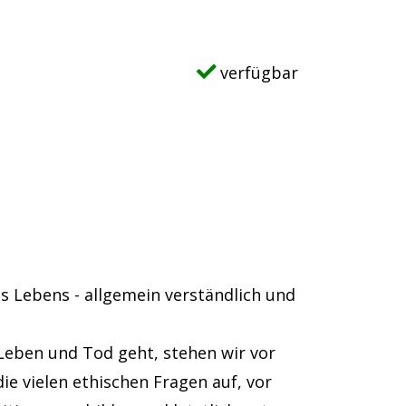
verfügbar
s Lebens - allgemein verständlich und
Leben und Tod geht, stehen wir vor
ie vielen ethischen Fragen auf, vor