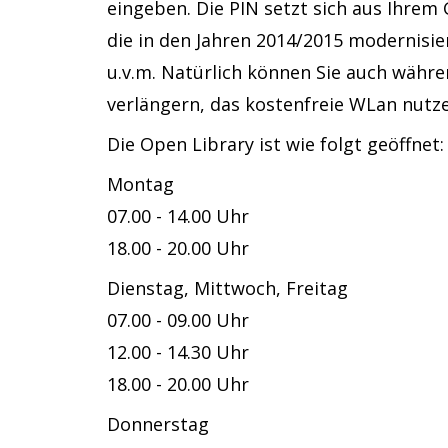
eingeben. Die PIN setzt sich aus Ihrem
die in den Jahren 2014/2015 modernisi
u.v.m. Natürlich können Sie auch währe
verlängern, das kostenfreie WLan nut
Die Open Library ist wie folgt geöffnet:
Montag
07.00 - 14.00 Uhr
18.00 - 20.00 Uhr
Dienstag, Mittwoch, Freitag
07.00 - 09.00 Uhr
12.00 - 14.30 Uhr
18.00 - 20.00 Uhr
Donnerstag