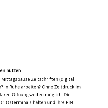
ten nutzen
Mittagspause Zeitschriften (digital
en? In Ruhe arbeiten? Ohne Zeitdruck im
lären Öffnungszeiten möglich. Die
trittsterminals halten und ihre PIN