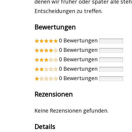
denen wir früher oder später alle steh
Entscheidungen zu treffen.
Bewertungen
0 Bewertungen
0 Bewertungen
0 Bewertungen
0 Bewertungen
0 Bewertungen
Rezensionen
Keine Rezensionen gefunden.
Details