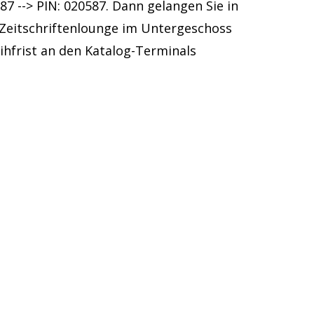
7 --> PIN: 020587. Dann gelangen Sie in
 Zeitschriftenlounge im Untergeschoss
ihfrist an den Katalog-Terminals