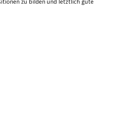
itionen zu bilden und letztlich gute