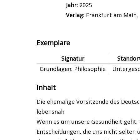
Jahr:
2025
Verlag:
Frankfurt am Main, 
Exemplare
Signatur
Standor
Grundlagen: Philosophie
Unterges
Inhalt
Die ehemalige Vorsitzende des Deutsc
lebensnah
Wenn es um unsere Gesundheit geht, w
Entscheidungen, die uns nicht selten ü