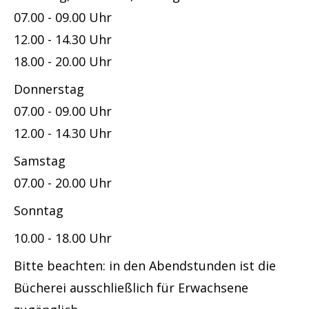
07.00 - 09.00 Uhr
12.00 - 14.30 Uhr
18.00 - 20.00 Uhr
Donnerstag
07.00 - 09.00 Uhr
12.00 - 14.30 Uhr
Samstag
07.00 - 20.00 Uhr
Sonntag
10.00 - 18.00 Uhr
Bitte beachten: in den Abendstunden ist die
Bücherei ausschließlich für Erwachsene