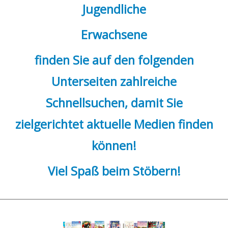
Jugendliche
Erwachsene
finden Sie auf den folgenden
Unterseiten zahlreiche
Schnellsuchen, damit Sie
zielgerichtet aktuelle Medien finden
können!
Viel Spaß beim Stöbern!