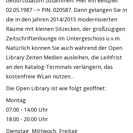
Geburtsdatum zusammen. Hier ein Beispiel:
02.05.1987 --> PIN: 020587. Dann gelangen Sie in
die in den Jahren 2014/2015 modernisierten
Räume mit kleinen Sitzecken, der großzügigen
Zeitschriftenlounge im Untergeschoss u.v.m.
Natürlich können Sie auch während der Open
Library Zeiten Medien ausleihen, die Leihfrist
an den Katalog-Terminals verlängern, das
kostenfreie WLan nutzen…
Die Open Library ist wie folgt geöffnet:
Montag
07.00 - 14.00 Uhr
18.00 - 20.00 Uhr
Dienstag, Mittwoch, Freitag