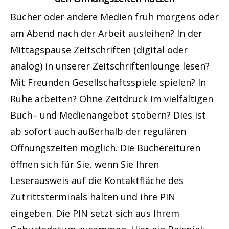
Bücher oder andere Medien früh morgens oder
am Abend nach der Arbeit ausleihen? In der
Mittagspause Zeitschriften (digital oder
analog) in unserer Zeitschriftenlounge lesen?
Mit Freunden Gesellschaftsspiele spielen? In
Ruhe arbeiten? Ohne Zeitdruck im vielfältigen
Buch– und Medienangebot stöbern? Dies ist
ab sofort auch außerhalb der regulären
Öffnungszeiten möglich. Die Büchereitüren
öffnen sich für Sie, wenn Sie Ihren
Leserausweis auf die Kontaktfläche des
Zutrittsterminals halten und ihre PIN
eingeben. Die PIN setzt sich aus Ihrem