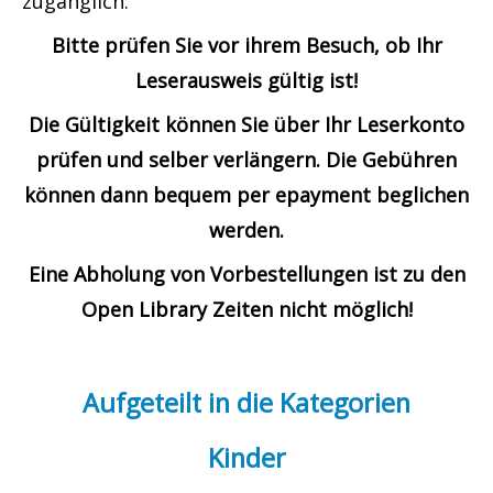
zugänglich.
Bitte prüfen Sie vor ihrem Besuch, ob Ihr
Leserausweis gültig ist!
Die Gültigkeit können Sie über Ihr Leserkonto
prüfen und selber verlängern. Die Gebühren
können dann bequem per epayment beglichen
werden.
Eine Abholung von Vorbestellungen ist zu den
Open Library Zeiten nicht möglich!
Aufgeteilt in die Kategorien
Kinder