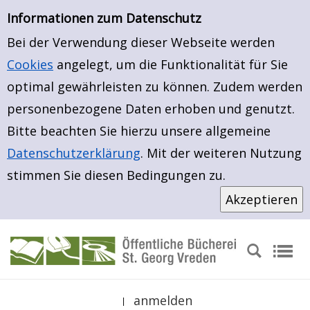
Neuerwerbungen
Zur Detailanzeige springen
Informationen zum Datenschutz
Bei der Verwendung dieser Webseite werden
Cookies
angelegt, um die Funktionalität für Sie
optimal gewährleisten zu können. Zudem werden
personenbezogene Daten erhoben und genutzt.
Bitte beachten Sie hierzu unsere allgemeine
Datenschutzerklärung
. Mit der weiteren Nutzung
stimmen Sie diesen Bedingungen zu.
anmelden
|