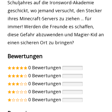
Schuljahres auf die Ironsword-Akademie
geschickt, wo jemand versucht, den Stecker
ihres Minecraft-Servers zu ziehen ... für
immer! Werden die Freunde es schaffen,
diese Gefahr abzuwenden und Magier-Kid an
einen sicheren Ort zu bringen?
Bewertungen
0 Bewertungen
0 Bewertungen
0 Bewertungen
0 Bewertungen
0 Bewertungen