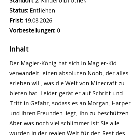
Standort 2:
Kinderbibliothek
Status:
Entliehen
Frist:
19.08.2026
Vorbestellungen:
0
Inhalt
Der Magier-König hat sich in Magier-Kid
verwandelt, einen absoluten Noob, der alles
erleben will, was die Welt von Minecraft zu
bieten hat. Leider gerät er auf Schritt und
Tritt in Gefahr, sodass es an Morgan, Harper
und ihren Freunden liegt, ihn zu beschützen.
Aber was noch viel schlimmer ist: Sie alle
wurden in der realen Welt für den Rest des