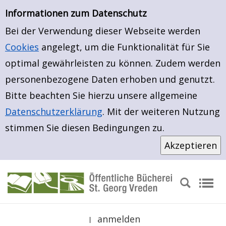
Neuerwerbungen
Zur Detailanzeige springen
Informationen zum Datenschutz
Bei der Verwendung dieser Webseite werden
Cookies
angelegt, um die Funktionalität für Sie
optimal gewährleisten zu können. Zudem werden
personenbezogene Daten erhoben und genutzt.
Bitte beachten Sie hierzu unsere allgemeine
Datenschutzerklärung
. Mit der weiteren Nutzung
stimmen Sie diesen Bedingungen zu.
anmelden
|