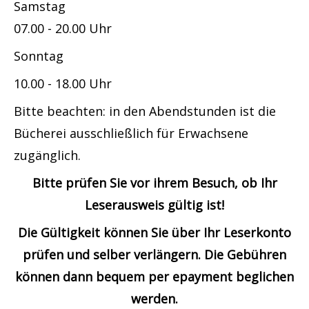
Samstag
07.00 - 20.00 Uhr
Sonntag
10.00 - 18.00 Uhr
Bitte beachten: in den Abendstunden ist die
Bücherei ausschließlich für Erwachsene
zugänglich.
Bitte prüfen Sie vor ihrem Besuch, ob Ihr
Leserausweis gültig ist!
Die Gültigkeit können Sie über Ihr Leserkonto
prüfen und selber verlängern. Die Gebühren
können dann bequem per epayment beglichen
werden.