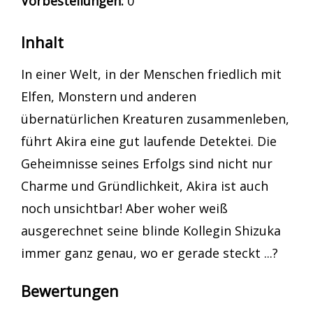
Vorbestellungen:
0
Inhalt
In einer Welt, in der Menschen friedlich mit
Elfen, Monstern und anderen
übernatürlichen Kreaturen zusammenleben,
führt Akira eine gut laufende Detektei. Die
Geheimnisse seines Erfolgs sind nicht nur
Charme und Gründlichkeit, Akira ist auch
noch unsichtbar! Aber woher weiß
ausgerechnet seine blinde Kollegin Shizuka
immer ganz genau, wo er gerade steckt ...?
Bewertungen