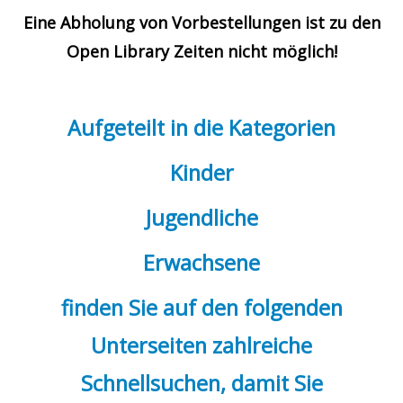
Eine Abholung von Vorbestellungen ist zu den
Open Library Zeiten nicht möglich!
Aufgeteilt in die Kategorien
Kinder
Jugendliche
Erwachsene
finden Sie auf den folgenden
Unterseiten zahlreiche
Schnellsuchen, damit Sie