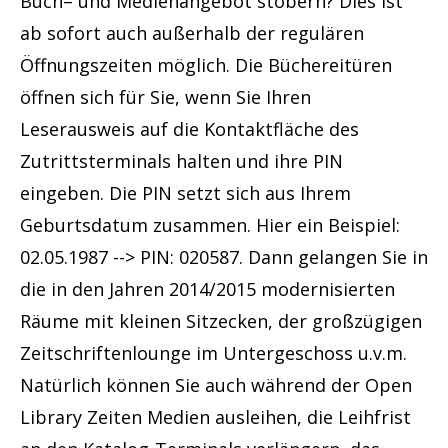
Buch– und Medienangebot stöbern? Dies ist
ab sofort auch außerhalb der regulären
Öffnungszeiten möglich. Die Büchereitüren
öffnen sich für Sie, wenn Sie Ihren
Leserausweis auf die Kontaktfläche des
Zutrittsterminals halten und ihre PIN
eingeben. Die PIN setzt sich aus Ihrem
Geburtsdatum zusammen. Hier ein Beispiel:
02.05.1987 --> PIN: 020587. Dann gelangen Sie in
die in den Jahren 2014/2015 modernisierten
Räume mit kleinen Sitzecken, der großzügigen
Zeitschriftenlounge im Untergeschoss u.v.m.
Natürlich können Sie auch während der Open
Library Zeiten Medien ausleihen, die Leihfrist