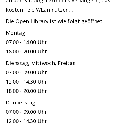
an den Katalog-Terminals verlängern, das
kostenfreie WLan nutzen…
Die Open Library ist wie folgt geöffnet:
Montag
07.00 - 14.00 Uhr
18.00 - 20.00 Uhr
Dienstag, Mittwoch, Freitag
07.00 - 09.00 Uhr
12.00 - 14.30 Uhr
18.00 - 20.00 Uhr
Donnerstag
07.00 - 09.00 Uhr
12.00 - 14.30 Uhr