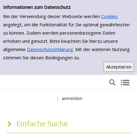
Einfache Suche
Zur Trefferliste springen
Informationen zum Datenschutz
Bei der Verwendung dieser Webseite werden
Cookies
angelegt, um die Funktionalität für Sie optimal gewährleisten
zu können. Zudem werden personenbezogene Daten
erhoben und genutzt. Bitte beachten Sie hierzu unsere
allgemeine
Datenschutzerklärung
. Mit der weiteren Nutzung
stimmen Sie diesen Bedingungen zu.
anmelden
|
Einfache Suche