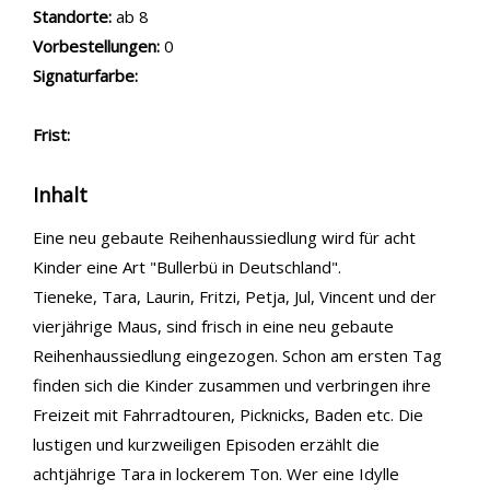
Standorte:
ab 8
Vorbestellungen:
0
Signaturfarbe:
Frist:
Inhalt
Eine neu gebaute Reihenhaussiedlung wird für acht
Kinder eine Art "Bullerbü in Deutschland".
Tieneke, Tara, Laurin, Fritzi, Petja, Jul, Vincent und der
vierjährige Maus, sind frisch in eine neu gebaute
Reihenhaussiedlung eingezogen. Schon am ersten Tag
finden sich die Kinder zusammen und verbringen ihre
Freizeit mit Fahrradtouren, Picknicks, Baden etc. Die
lustigen und kurzweiligen Episoden erzählt die
achtjährige Tara in lockerem Ton. Wer eine Idylle