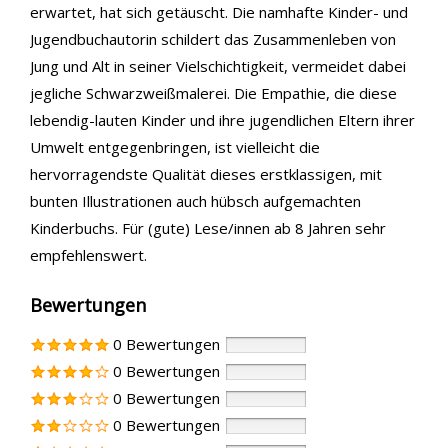
erwartet, hat sich getäuscht. Die namhafte Kinder- und
Jugendbuchautorin schildert das Zusammenleben von
Jung und Alt in seiner Vielschichtigkeit, vermeidet dabei
jegliche Schwarzweißmalerei. Die Empathie, die diese
lebendig-lauten Kinder und ihre jugendlichen Eltern ihrer
Umwelt entgegenbringen, ist vielleicht die
hervorragendste Qualität dieses erstklassigen, mit
bunten Illustrationen auch hübsch aufgemachten
Kinderbuchs. Für (gute) Lese/innen ab 8 Jahren sehr
empfehlenswert.
Bewertungen
0 Bewertungen
0 Bewertungen
0 Bewertungen
0 Bewertungen