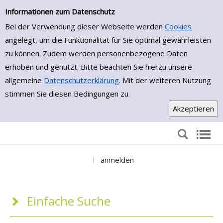
Einfache Suche
Zur Detailanzeige springen
Informationen zum Datenschutz
Bei der Verwendung dieser Webseite werden
Cookies
angelegt, um die Funktionalität für Sie optimal gewährleisten
zu können. Zudem werden personenbezogene Daten
erhoben und genutzt. Bitte beachten Sie hierzu unsere
allgemeine
Datenschutzerklärung
. Mit der weiteren Nutzung
stimmen Sie diesen Bedingungen zu.
anmelden
|
Einfache Suche