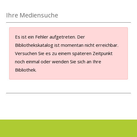
Ihre Mediensuche
Es ist ein Fehler aufgetreten.
Der
Bibliothekskatalog ist momentan nicht erreichbar.
Versuchen Sie es zu einem späteren Zeitpunkt
noch einmal oder wenden Sie sich an Ihre
Bibliothek.
.
Copyright 2019 by OCLC GmbH
|