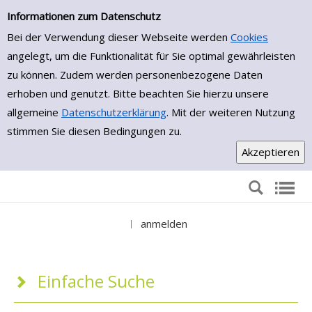
Einfache Suche
Informationen zum Datenschutz
Bei der Verwendung dieser Webseite werden
Cookies
angelegt, um die Funktionalität für Sie optimal gewährleisten
zu können. Zudem werden personenbezogene Daten
erhoben und genutzt. Bitte beachten Sie hierzu unsere
allgemeine
Datenschutzerklärung
. Mit der weiteren Nutzung
stimmen Sie diesen Bedingungen zu.
anmelden
|
Einfache Suche