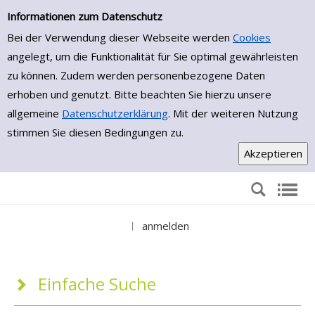
Einfache Suche
Zur Trefferliste springen
Informationen zum Datenschutz
Bei der Verwendung dieser Webseite werden
Cookies
angelegt, um die Funktionalität für Sie optimal gewährleisten
zu können. Zudem werden personenbezogene Daten
erhoben und genutzt. Bitte beachten Sie hierzu unsere
allgemeine
Datenschutzerklärung
. Mit der weiteren Nutzung
stimmen Sie diesen Bedingungen zu.
anmelden
|
Einfache Suche