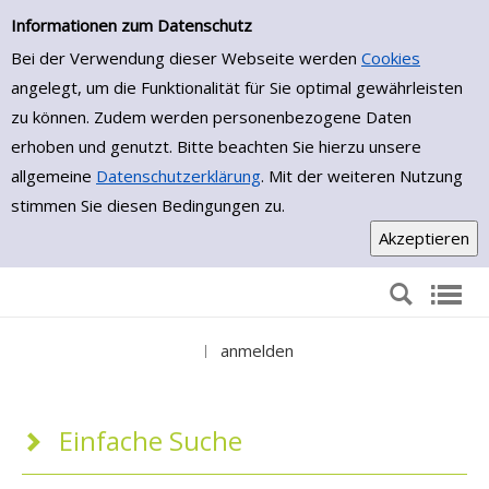
Einfache Suche
Zur Detailanzeige springen
Informationen zum Datenschutz
Bei der Verwendung dieser Webseite werden
Cookies
angelegt, um die Funktionalität für Sie optimal gewährleisten
zu können. Zudem werden personenbezogene Daten
erhoben und genutzt. Bitte beachten Sie hierzu unsere
allgemeine
Datenschutzerklärung
. Mit der weiteren Nutzung
stimmen Sie diesen Bedingungen zu.
anmelden
|
Einfache Suche