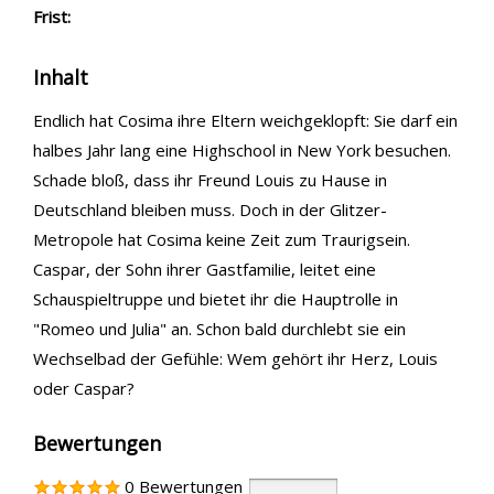
Frist:
Inhalt
Endlich hat Cosima ihre Eltern weichgeklopft: Sie darf ein
halbes Jahr lang eine Highschool in New York besuchen.
Schade bloß, dass ihr Freund Louis zu Hause in
Deutschland bleiben muss. Doch in der Glitzer-
Metropole hat Cosima keine Zeit zum Traurigsein.
Caspar, der Sohn ihrer Gastfamilie, leitet eine
Schauspieltruppe und bietet ihr die Hauptrolle in
"Romeo und Julia" an. Schon bald durchlebt sie ein
Wechselbad der Gefühle: Wem gehört ihr Herz, Louis
oder Caspar?
Bewertungen
0 Bewertungen