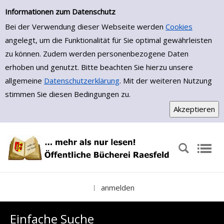
Einfache Suche
Zur Detailanzeige springen
Informationen zum Datenschutz
Bei der Verwendung dieser Webseite werden
Cookies
angelegt, um die Funktionalität für Sie optimal gewährleisten
zu können. Zudem werden personenbezogene Daten
erhoben und genutzt. Bitte beachten Sie hierzu unsere
allgemeine
Datenschutzerklärung
. Mit der weiteren Nutzung
stimmen Sie diesen Bedingungen zu.
anmelden
|
Einfache Suche