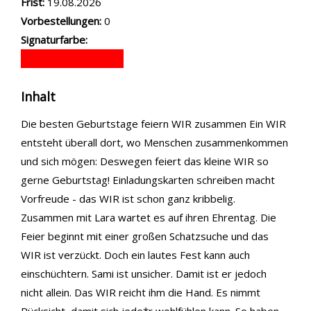
Frist:
19.08.2026
Vorbestellungen:
0
Signaturfarbe:
Inhalt
Die besten Geburtstage feiern WIR zusammen Ein WIR
entsteht überall dort, wo Menschen zusammenkommen
und sich mögen: Deswegen feiert das kleine WIR so
gerne Geburtstag! Einladungskarten schreiben macht
Vorfreude - das WIR ist schon ganz kribbelig.
Zusammen mit Lara wartet es auf ihren Ehrentag. Die
Feier beginnt mit einer großen Schatzsuche und das
WIR ist verzückt. Doch ein lautes Fest kann auch
einschüchtern. Sami ist unsicher. Damit ist er jedoch
nicht allein. Das WIR reicht ihm die Hand. Es nimmt