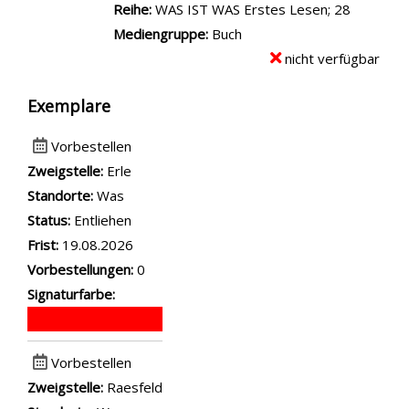
Reihe:
WAS IST WAS Erstes Lesen; 28
Mediengruppe:
Buch
nicht verfügbar
Exemplare
Vorbestellen
Zweigstelle:
Erle
Standorte:
Was
Status:
Entliehen
Frist:
19.08.2026
Vorbestellungen:
0
Signaturfarbe:
Vorbestellen
Zweigstelle:
Raesfeld