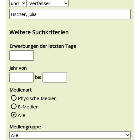
Weitere Suchkriterien
Erwerbungen der letzten Tage
Jahr von
bis
Medienart
Physische Medien
E-Medien
Alle
Mediengruppe