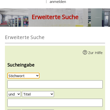
anmelden
|
Erweiterte Suche
Erweiterte Suche
Zur Hilfe
Sucheingabe