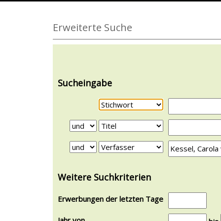
Erweiterte Suche
Sucheingabe
Weitere Suchkriterien
Erwerbungen der letzten Tage
Jahr von