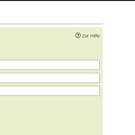
Zur Hilfe