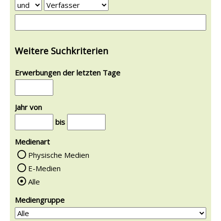
Weitere Suchkriterien
Erwerbungen der letzten Tage
Jahr von
bis
Medienart
Physische Medien
E-Medien
Alle
Mediengruppe