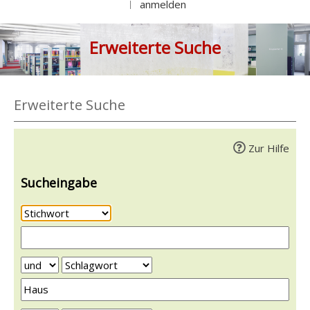
anmelden
|
Erweiterte Suche
Erweiterte Suche
Zur Hilfe
Sucheingabe